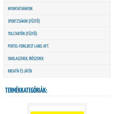
NYOMTATVÁNYOK
SPORTZSÁKOK (FŰZFŐ)
TOLLTARTÓK (FŰZFŐ)
PENTEL-FORG.BEST LABEL KFT.
ISKOLASZEREK, ÍRÓSZEREK
KREATÍV ÉS JÁTÉK
TERMÉKKATEGÓRIÁK: