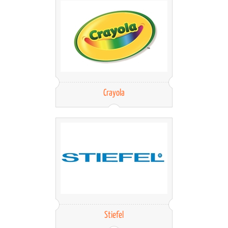
Crayola
Stiefel