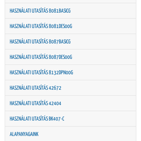
HASZNÁLATI UTASÍTÁS 8081BASICG
HASZNÁLATI UTASÍTÁS 8081DES00G
HASZNÁLATI UTASÍTÁS 8087BASICG
HASZNÁLATI UTASÍTÁS 8087DES00G
HASZNÁLATI UTASÍTÁS 8132DPN00G
HASZNÁLATI UTASÍTÁS 42672
HASZNÁLATI UTASÍTÁS 42404
HASZNÁLATI UTASÍTÁS BK407-C
ALAPANYAGAINK